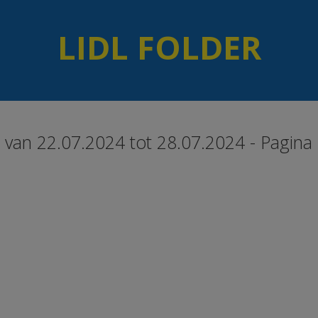
LIDL FOLDER
er van 22.07.2024 tot 28.07.2024 - Pagina