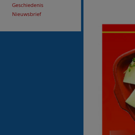
Geschiedenis
Nieuwsbrief